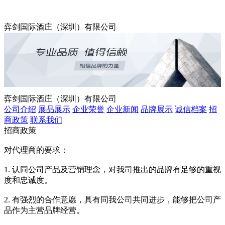
弈剑国际酒庄（深圳）有限公司
弈剑国际酒庄（深圳）有限公司
公司介绍
展品展示
企业荣誉
企业新闻
品牌展示
诚信档案
招
商政策
联系我们
招商政策
对代理商的要求：
1. 认同公司产品及营销理念，对我司推出的品牌有足够的重视
度和忠诚度。
2. 有强烈的合作意愿，具有同我公司共同进步，能够把公司产
品作为主营品牌经营。