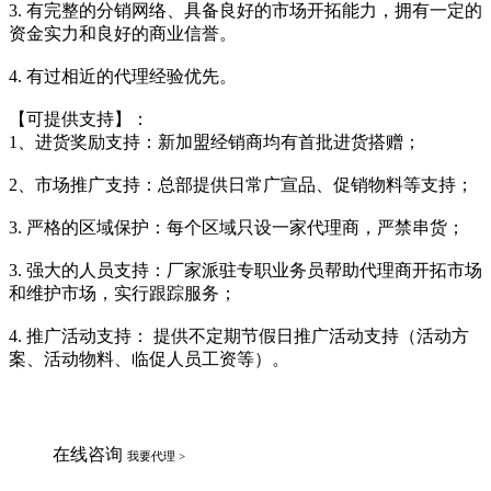
3. 有完整的分销网络、具备良好的市场开拓能力，拥有一定的
资金实力和良好的商业信誉。
4. 有过相近的代理经验优先。
【可提供支持】：
1、进货奖励支持：新加盟经销商均有首批进货搭赠；
2、市场推广支持：总部提供日常广宣品、促销物料等支持；
3. 严格的区域保护：每个区域只设一家代理商，严禁串货；
3. 强大的人员支持：厂家派驻专职业务员帮助代理商开拓市场
和维护市场，实行跟踪服务；
4. 推广活动支持： 提供不定期节假日推广活动支持（活动方
案、活动物料、临促人员工资等）。
在线咨询
我要代理 >